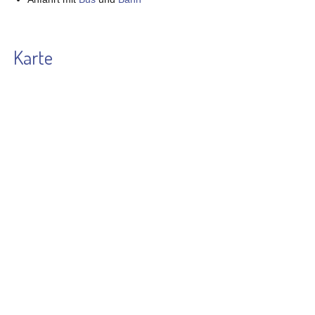
Karte