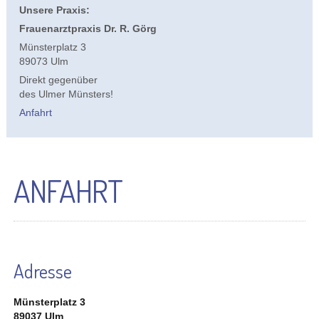
Unsere Praxis:
Frauenarztpraxis Dr. R. Görg
Münsterplatz 3
89073 Ulm
Direkt gegenüber
des Ulmer Münsters!
Anfahrt
ANFAHRT
Adresse
Münsterplatz 3
89037 Ulm