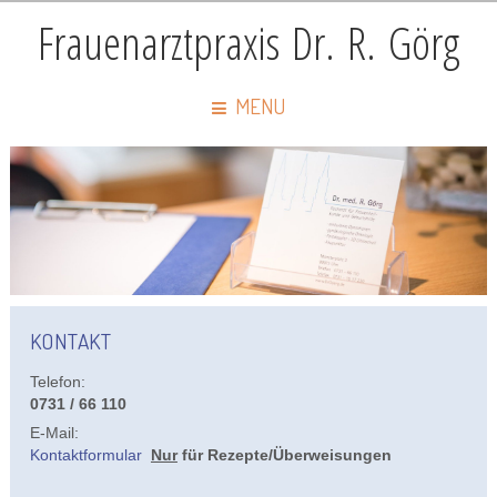
Frauenarztpraxis Dr. R. Görg
MENU
KONTAKT
Telefon:
0731 / 66 110
E-Mail:
Kontaktformular
Nur
für Rezepte/Überweisungen